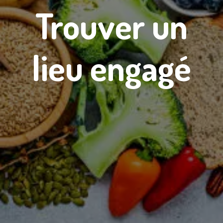
Trouver un
lieu engagé​